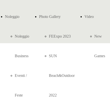
Noleggio
Photo Gallery
Video
Noleggio
FEExpo 2023
New
Business
SUN
Games
Eventi /
Beach&Outdoor
Feste
2022