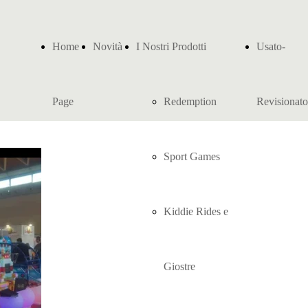
Home
Novità
I Nostri Prodotti
Usato-
Page
Redemption
Revisionato
Sport Games
Kiddie Rides e
Giostre