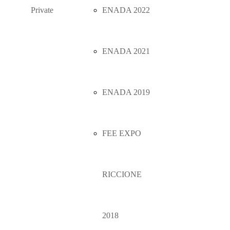
Private
ENADA 2022
ENADA 2021
ENADA 2019
FEE EXPO
RICCIONE
2018